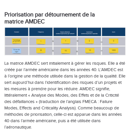
Priorisation par détournement de la
matrice AMDEC
La matrice AMDEC sert initialement à gérer les risques. Elle a été
créée par l’armée américaine dans les années 40. L’AMDEC est
à l’origine une méthode utilisée dans la gestion de la qualité. Elle
sert aujourd’hui dans l’identification des risques d’un projets et
les mesures à prendre pour les réduire. AMDEC signifie,
littéralement « Analyse des Modes, des Effets et de la Criticité
des défaillances » (traduction de l’anglais FMECA : Failure
Modes, Effects and Criticality Analysis). Comme beaucoup de
méthodes de priorisation, celle-ci est apparue dans les années
40 dans l’armée américaine, puis a été utilisée dans
l’aéronautique.