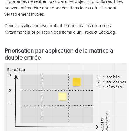
importantes ne rentrent pas dans les objectifs prioritaires. Elles
peuvent même être abandonnées dans le cas où elles sont
véritablement inutiles.
Cette classification est applicable dans maints domaines,
notamment la priorisation des items d’un Product BackLog.
Priorisation par application de la matrice à
double entrée