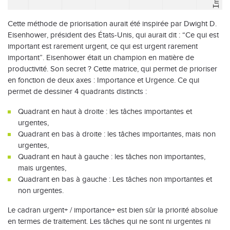
Cette méthode de priorisation aurait été inspirée par Dwight D.
Eisenhower, président des États-Unis, qui aurait dit : “Ce qui est
important est rarement urgent, ce qui est urgent rarement
important”. Eisenhower était un champion en matière de
productivité. Son secret ? Cette matrice, qui permet de prioriser
en fonction de deux axes : Importance et Urgence. Ce qui
permet de dessiner 4 quadrants distincts :
Quadrant en haut à droite : les tâches importantes et
urgentes,
Quadrant en bas à droite : les tâches importantes, mais non
urgentes,
Quadrant en haut à gauche : les tâches non importantes,
mais urgentes,
Quadrant en bas à gauche : Les tâches non importantes et
non urgentes.
Le cadran urgent+ / importance+ est bien sûr la priorité absolue
en termes de traitement. Les tâches qui ne sont ni urgentes ni