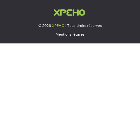
© 2026
XPEHO
| Tous droits réservés
Mentions légales