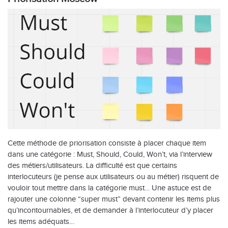
Cette méthode de priorisation consiste à placer chaque item
dans une catégorie : Must, Should, Could, Won’t, via l’interview
des métiers/utilisateurs. La difficulté est que certains
interlocuteurs (je pense aux utilisateurs ou au métier) risquent de
vouloir tout mettre dans la catégorie must… Une astuce est de
rajouter une colonne “super must” devant contenir les items plus
qu’incontournables, et de demander à l’interlocuteur d’y placer
les items adéquats…