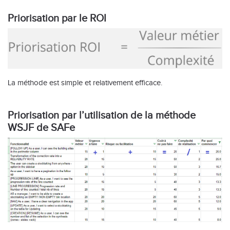
Priorisation par le ROI
La méthode est simple et relativement efficace.
Priorisation par l’utilisation de la méthode
WSJF de SAFe