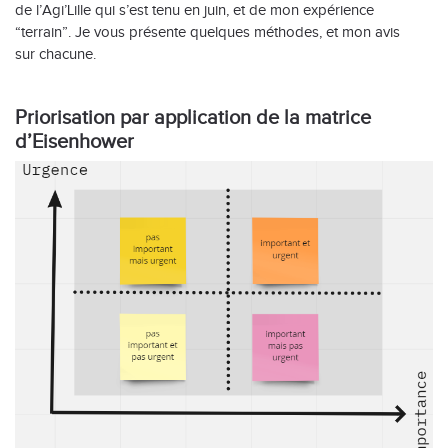
de l’Agi’Lille qui s’est tenu en juin, et de mon expérience
“terrain”. Je vous présente quelques méthodes, et mon avis
sur chacune.
Priorisation par application de la matrice
d’Eisenhower