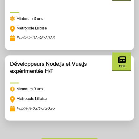
Minimum 3 ans
Métropole Lilloise
Publié le 02/06/2026
Développeurs Node.js et Vue.js
CDI
expérimentés H/F
Minimum 3 ans
Métropole Lilloise
Publié le 02/06/2026