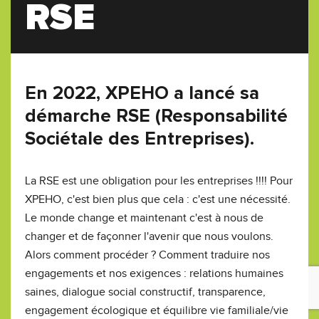
RSE
En 2022, XPEHO a lancé sa
démarche RSE (Responsabilité
Sociétale des Entreprises).
La RSE est une obligation pour les entreprises !!!! Pour
XPEHO, c'est bien plus que cela : c'est une nécessité.
Le monde change et maintenant c'est à nous de
changer et de façonner l'avenir que nous voulons.
Alors comment procéder ? Comment traduire nos
engagements et nos exigences : relations humaines
saines, dialogue social constructif, transparence,
engagement écologique et équilibre vie familiale/vie