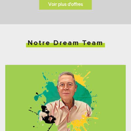
Voir plus d'offres
Notre Dream Team