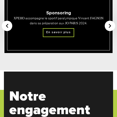
Sponsoring
XPEHO accompagne le sportif paralympique Vincent FAGNON
dans sa préparation aux JO PARIS 2024.
En savoir plus
Notre
engagement