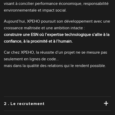
visant à concilier performance économique, responsabilité
environnementale et impact social.
Aujourd’hui,
XPEHO
poursuit son développement avec une
croissance maîtrisée et une ambition intacte :
construire une ESN où l’expertise technologique s’allie à la
confiance, à la proximité et à l’humain.
Car chez XPEHO, la réussite d’un projet ne se mesure pas
seulement en lignes de code…
mais dans la qualité des relations qui le rendent possible.
2 . Le recrutement