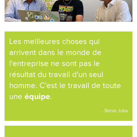
Les meilleures choses qui
arrivent dans le monde de
l'entreprise ne sont pas le
résultat du travail d'un seul
homme. C'est le travail de toute
une
.
équipe
- Steve Jobs