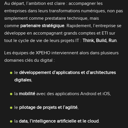
Au départ, l’ambition est claire : accompagner les
entreprises dans leurs transformations numériques, non pas
simplement comme prestataire technique, mais
comme
partenaire stratégique
. Rapidement, l’entreprise se
développe en accompagnant grands comptes et ETI sur
tout le cycle de vie de leurs projets IT :
Think, Build, Run
.
Les équipes de XPEHO interviennent alors dans plusieurs
domaines clés du digital :
le
développement d’applications et d’architectures
digitales
,
la
mobilité
avec des applications Android et iOS,
le
pilotage de projets et l’agilité
,
la
data, l’intelligence artificielle et le cloud
.