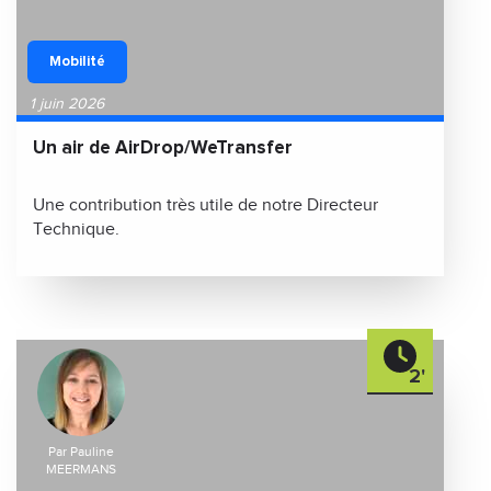
Mobilité
1 juin 2026
Un air de AirDrop/WeTransfer
Une contribution très utile de notre Directeur
Technique.
2'
Par Pauline
MEERMANS