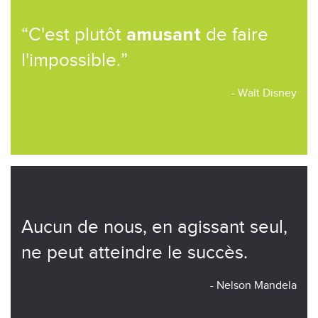
“C'est plutôt
de faire
amusant
l'impossible.”
- Walt Disney
Aucun de nous, en agissant seul,
ne peut atteindre le succès.
- Nelson Mandela