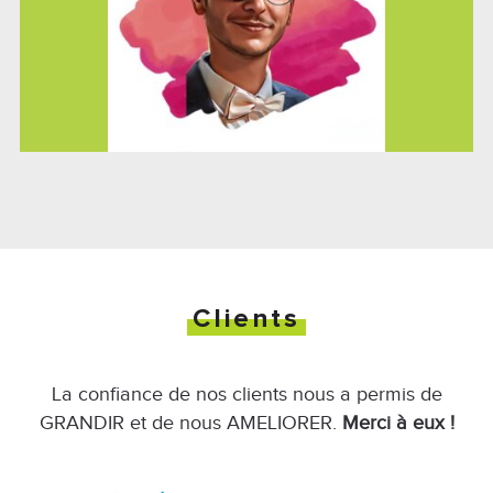
Clients
La confiance de nos clients nous a permis de
GRANDIR et de nous AMELIORER.
Merci à eux !