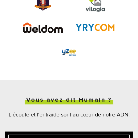
Vous avez dit Humain ?
L'écoute et l'entraide sont au cœur de notre ADN.