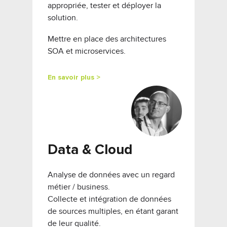
appropriée, tester et déployer la
solution.
Mettre en place des architectures
SOA et microservices.
En savoir plus >
Data & Cloud
Analyse de données avec un regard
métier / business.
Collecte et intégration de données
de sources multiples, en étant garant
de leur qualité.