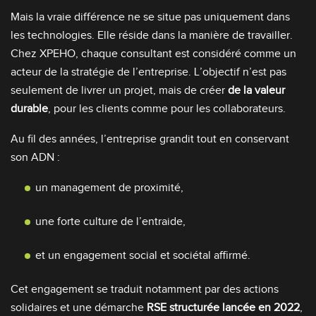
Mais la vraie différence ne se situe pas uniquement dans
les technologies. Elle réside dans la manière de travailler.
Chez XPEHO, chaque consultant est considéré comme un
acteur de la stratégie de l’entreprise. L’objectif n’est pas
seulement de livrer un projet, mais de créer
de la valeur
durable
, pour les clients comme pour les collaborateurs.
Au fil des années, l’entreprise grandit tout en conservant
son ADN :
un management de proximité,
une forte culture de l’entraide,
et un engagement social et sociétal affirmé.
Cet engagement se traduit notamment par des actions
solidaires et une démarche
RSE structurée lancée en 2022
,