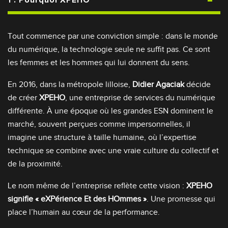
Tout commence par une conviction simple : dans le monde
du numérique, la technologie seule ne suffit pas. Ce sont
les femmes et les hommes qui lui donnent du sens.
En 2016, dans la métropole lilloise,
Didier Agaciak
décide
de créer
XPEHO
, une entreprise de services du numérique
différente. À une époque où les grandes ESN dominent le
marché, souvent perçues comme impersonnelles, il
imagine une structure à taille humaine, où l’expertise
technique se combine avec une vraie culture du collectif et
de la proximité.
Le nom même de l’entreprise reflète cette vision :
XPEHO
signifie « eXPérience Et des HOmmes »
. Une promesse qui
place l’humain au cœur de la performance.