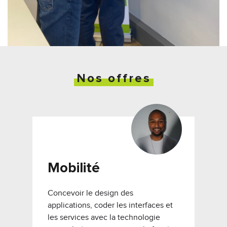
Nos offres
Mobilité
Concevoir le design des
applications, coder les interfaces et
les services avec la technologie