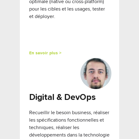
optimale (native ou cross-platform)
pour les cibles et les usages, tester
et déployer.
En savoir plus >
Digital & DevOps
Recueillir le besoin business, réaliser
les spécifications fonctionnelles et
techniques, réaliser les
développements dans la technologie