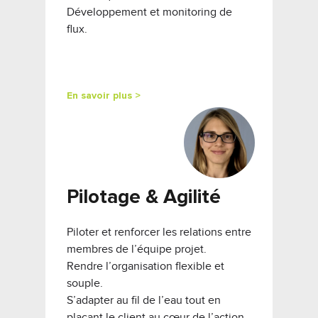
Développement et monitoring de
flux.
En savoir plus >
Pilotage & Agilité
Piloter et renforcer les relations entre
membres de l’équipe projet.
Rendre l’organisation flexible et
souple.
S’adapter au fil de l’eau tout en
plaçant le client au cœur de l’action.