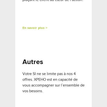
En savoir plus >
Autres
Votre SI ne se limite pas à nos 4
offres. XPEHO est en capacité de
vous accompagner sur l’ensemble de
vos besoins.