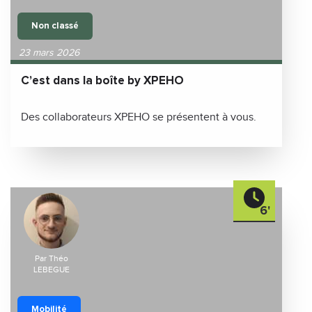
Non classé
23 mars 2026
C’est dans la boîte by XPEHO
Des collaborateurs XPEHO se présentent à vous.
6'
Par Théo
LEBEGUE
Mobilité