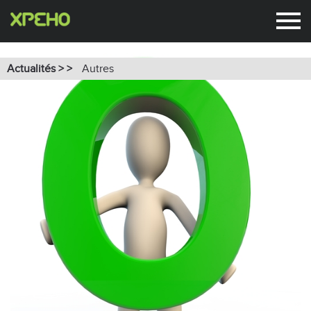
Autres
Actualités > >
Autres