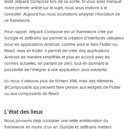
testé Jetpack Compose lors de sa sortie. Si vous avez manqué
notre premier article sur le sujet, nous vous invitons à le
consulter. Aujourd’hui, nous souhaitons analyser l’évolution de
ce framework.
Pour rappel, Jetpack Compose est un framework créé par
Google et JetBrains qui permet la création d’interfaces utilisateur
pour les applications Android, comme peut le faire Flutter ou
React, mais en Kotlin. Il permet de créer des applications
Android de manière simplifiée et plus en accord avec les
normes actuelles, en partant de zéro, tout en donnant la
possibilité de l’intégrer à une application Java existante.
Ici, nous n’utilisons plus de fichiers XML mais des éléments
@Composable qui peuvent faire penser aux widgets de Flutter
ou aux composants de React.
L’état des lieux
Nous pouvons déjà constater une nette amélioration du
framework en moins d’un an. Google et JetBrains mettent