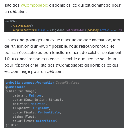
liste des
@Composable
disponibles, ce qui est dommage pour
un débutant.
Un second point gênant est le manque de documentation, lors
de l’utilisation d’un @Composable, nous retrouvons tous les
points nécessaire au bon fonctionnement de celui-ci, seulement
il faut connaître son existence, il semble que rien ne soit fourni
pour répertorier la liste des @Composable disponibles ce qui
est dommage pour un débutant.