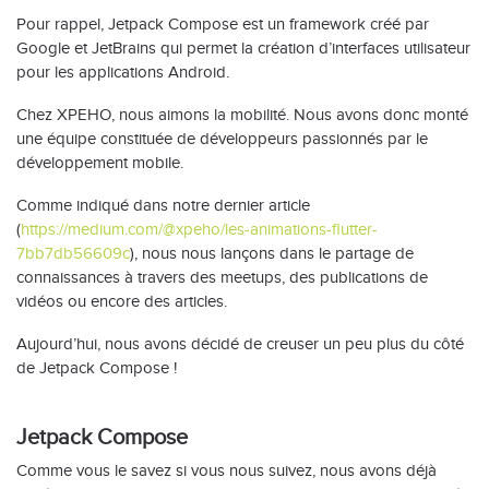
Pour rappel, Jetpack Compose est un framework créé par
Google et JetBrains qui permet la création d’interfaces utilisateur
pour les applications Android.
Chez XPEHO, nous aimons la mobilité. Nous avons donc monté
une équipe constituée de développeurs passionnés par le
développement mobile.
Comme indiqué dans notre dernier article
(
https://medium.com/@xpeho/les-animations-flutter-
7bb7db56609c
), nous nous lançons dans le partage de
connaissances à travers des meetups, des publications de
vidéos ou encore des articles.
Aujourd’hui, nous avons décidé de creuser un peu plus du côté
de Jetpack Compose !
Jetpack Compose
Comme vous le savez si vous nous suivez, nous avons déjà