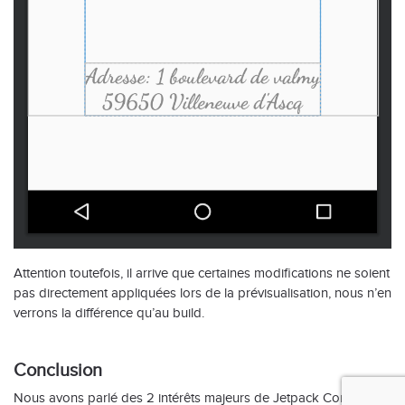
Attention toutefois, il arrive que certaines modifications ne soient
pas directement appliquées lors de la prévisualisation, nous n’en
verrons la différence qu’au build.
Conclusion
Nous avons parlé des 2 intérêts majeurs de Jetpack Compose,