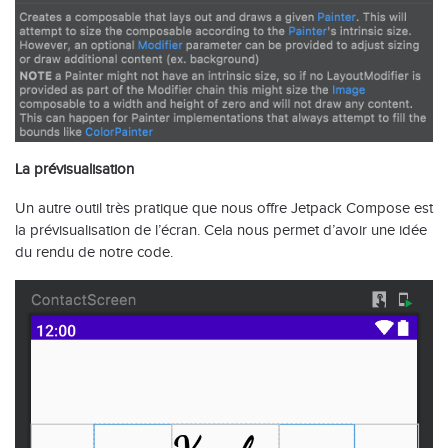
La prévisualisation
Un autre outil très pratique que nous offre Jetpack Compose est
la prévisualisation de l’écran. Cela nous permet d’avoir une idée
du rendu de notre code.