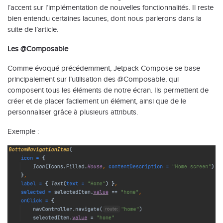
l’accent sur l’implémentation de nouvelles fonctionnalités. Il reste
bien entendu certaines lacunes, dont nous parlerons dans la
suite de l’article.
Les @Composable
Comme évoqué précédemment, Jetpack Compose se base
principalement sur l’utilisation des @Composable, qui
composent tous les éléments de notre écran. Ils permettent de
créer et de placer facilement un élément, ainsi que de le
personnaliser grâce à plusieurs attributs.
Exemple :