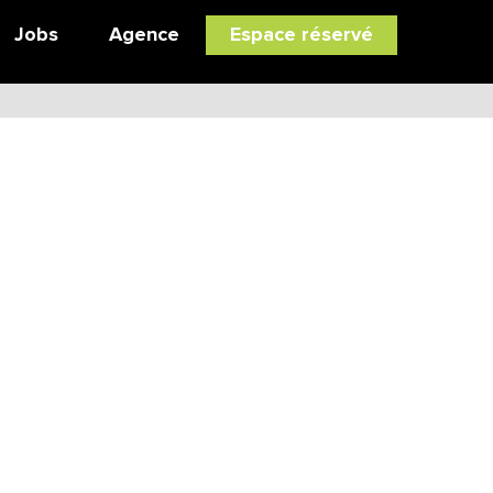
Jobs
Agence
Espace réservé