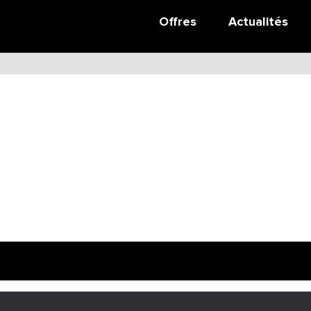
adeo
Offres
Actualités