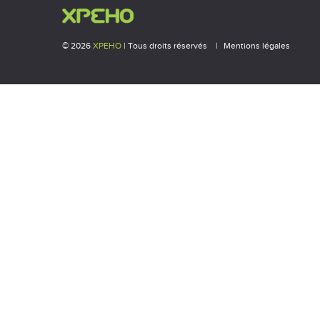
© 2026
XPEHO
| Tous droits réservés
Mentions légales